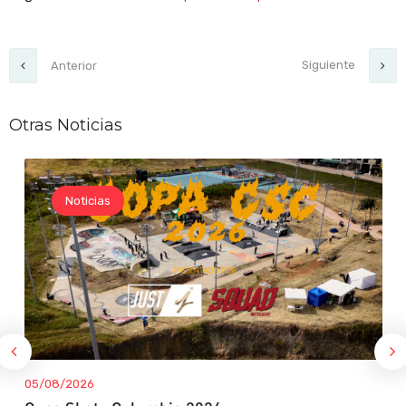
Siguiente
Anterior
Otras Noticias
Noticias
05/08/2026