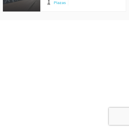
Plazas