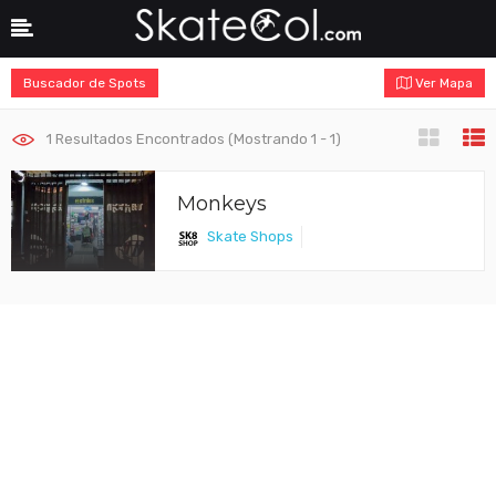
Buscador de Spots
Ver Mapa
1
Resultados Encontrados (Mostrando 1 - 1)
Monkeys
Skate Shops