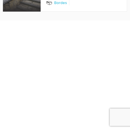
Bordes