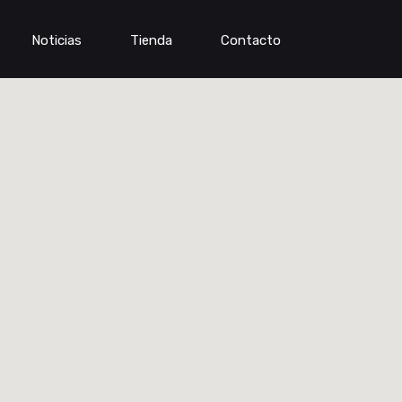
Noticias
Tienda
Contacto