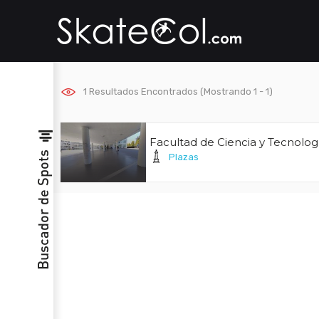
1
Resultados Encontrados (Mostrando 1 - 1)
Facultad de Ciencia y Tecnolog
Buscador de Spots
Plazas