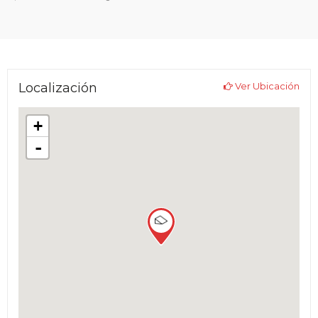
Localización
Ver Ubicación
+
-