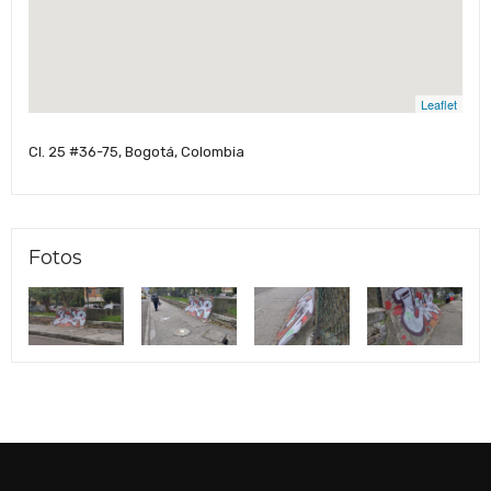
Leaflet
Cl. 25 #36-75, Bogotá, Colombia
Fotos