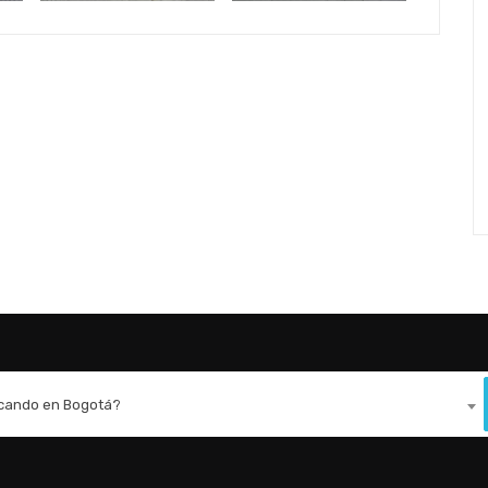
scando en Bogotá?