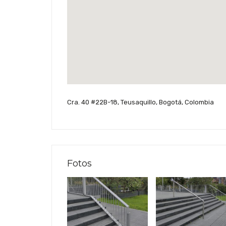
Cra. 40 #22B-18, Teusaquillo, Bogotá, Colombia
Fotos