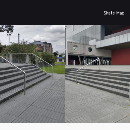
Skate Map