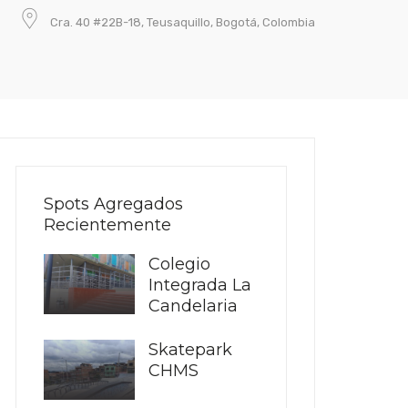
Cra. 40 #22B-18, Teusaquillo, Bogotá, Colombia
Spots Agregados
Recientemente
Colegio
Integrada La
Candelaria
Skatepark
CHMS