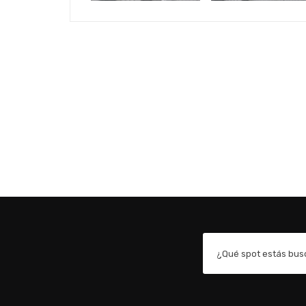
¿Qué spot estás bu