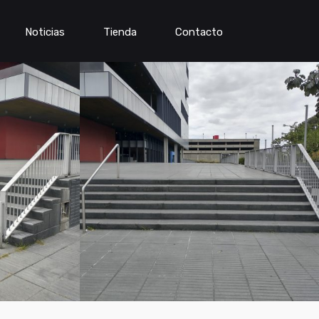
Noticias
Tienda
Contacto