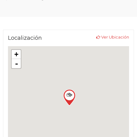
Localización
Ver Ubicación
+
-