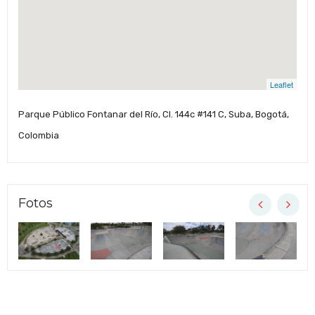
Leaflet
Parque Público Fontanar del Río, Cl. 144c #141 C, Suba, Bogotá,
Colombia
Fotos