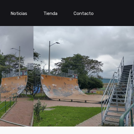
Noticias
Tienda
Contacto