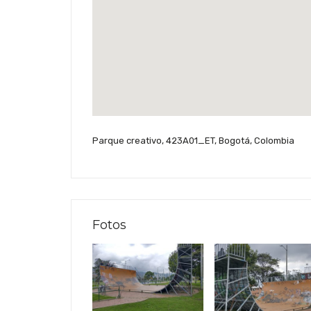
Parque creativo, 423A01_ET, Bogotá, Colombia
Fotos