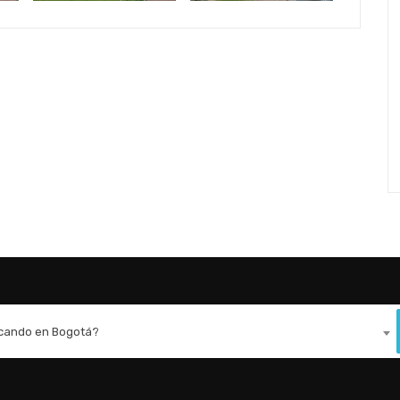
scando en Bogotá?