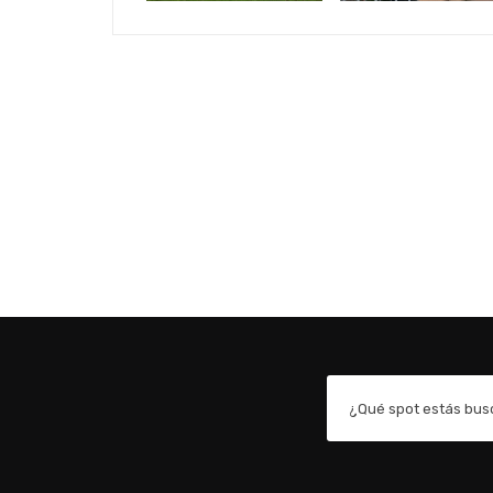
¿Qué spot estás bu