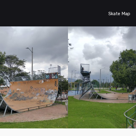
Skate Map