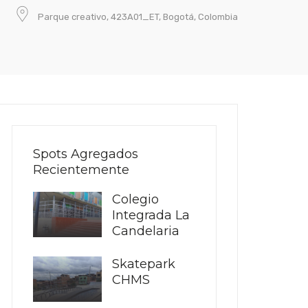
Parque creativo, 423A01_ET, Bogotá, Colombia
Spots Agregados
Recientemente
Colegio
Integrada La
Candelaria
Skatepark
CHMS