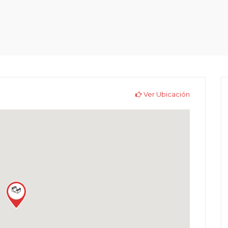
Ver Ubicación