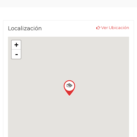
Localización
Ver Ubicación
+
-