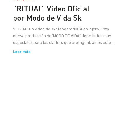
“RITUAL” Video Oficial
por Modo de Vida Sk
“RITUAL” un video de skateboard 100% callejero. Esta
nueva producción de”MODO DE VIDA” tiene tintes muy
especiales para los skaters que protagonizamos este...
Leer más