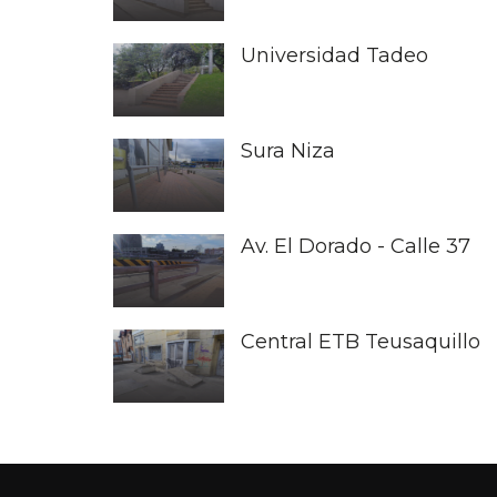
Universidad Tadeo
Sura Niza
Av. El Dorado - Calle 37
Central ETB Teusaquillo