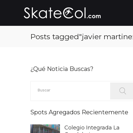
Posts tagged"javier martine
¿Qué Noticia Buscas?
Spots Agregados Recientemente
Colegio Integrada La