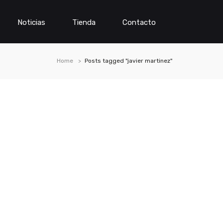
Noticias
Tienda
Contacto
Home
Posts tagged "javier martinez"