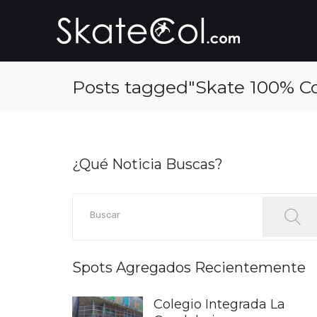
Posts tagged"Skate 100% C
¿Qué Noticia Buscas?
Spots Agregados Recientemente
Colegio Integrada La