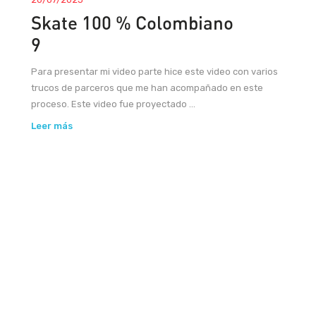
Skate 100 % Colombiano
9
Para presentar mi video parte hice este video con varios
trucos de parceros que me han acompañado en este
proceso. Este video fue proyectado ...
Leer más