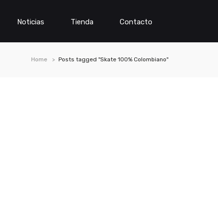
Noticias
Tienda
Contacto
Home
Posts tagged "Skate 100% Colombiano"